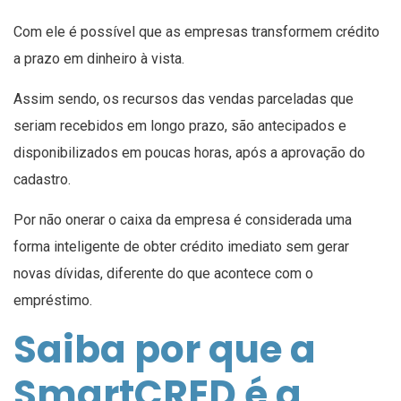
Com ele é possível que as empresas transformem crédito
a prazo em dinheiro à vista.
Assim sendo, os recursos das vendas parceladas que
seriam recebidos em longo prazo, são antecipados e
disponibilizados em poucas horas, após a aprovação do
cadastro.
Por não onerar o caixa da empresa é considerada uma
forma inteligente de obter crédito imediato sem gerar
novas dívidas, diferente do que acontece com o
empréstimo.
Saiba por que a
SmartCRED é a