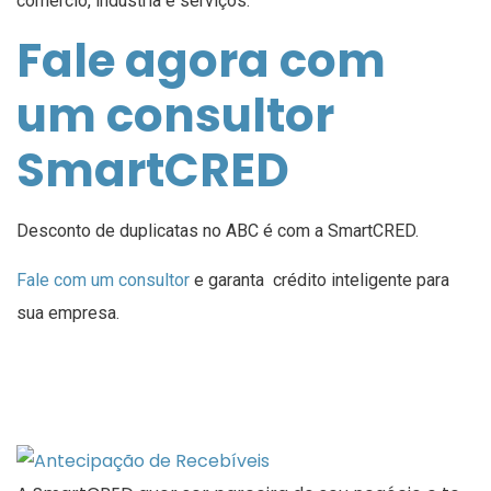
comércio, indústria e serviços.
Fale agora com
um consultor
SmartCRED
Desconto de duplicatas no ABC é com a SmartCRED.
Fale com um consultor
e garanta crédito inteligente para
sua empresa.