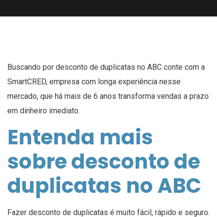
Buscando por desconto de duplicatas no ABC conte com a
SmartCRED, empresa com longa experiência nesse
mercado, que há mais de 6 anos transforma vendas a prazo
em dinheiro imediato.
Entenda mais
sobre desconto de
duplicatas no ABC
Fazer desconto de duplicatas é muito fácil, rápido e seguro.