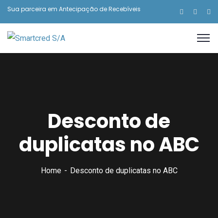
Sua parceira em Antecipação de Recebíveis
Desconto de
duplicatas no ABC
Home
Desconto de duplicatas no ABC