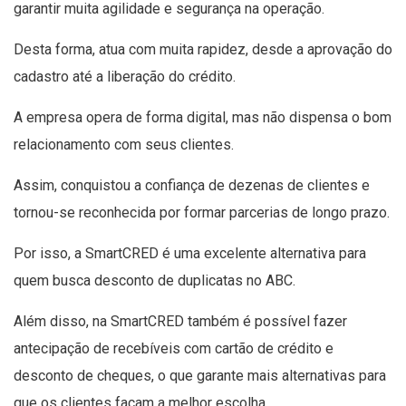
garantir muita agilidade e segurança na operação.
Desta forma, atua com muita rapidez, desde a aprovação do
cadastro até a liberação do crédito.
A empresa opera de forma digital, mas não dispensa o bom
relacionamento com seus clientes.
Assim, conquistou a confiança de dezenas de clientes e
tornou-se reconhecida por formar parcerias de longo prazo.
Por isso, a SmartCRED é uma excelente alternativa para
quem busca desconto de duplicatas no ABC.
Além disso, na SmartCRED também é possível fazer
antecipação de recebíveis com cartão de crédito e
desconto de cheques, o que garante mais alternativas para
que os clientes façam a melhor escolha.