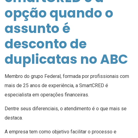
opção quando o
assunto é
desconto de
duplicatas no ABC
Membro do grupo Federal, formada por profissionais com
mais de 25 anos de experiência, a SmartCRED é
especialista em operações financeiras.
Dentre seus diferenciais, o atendimento é o que mais se
destaca.
A empresa tem como objetivo facilitar o processo e