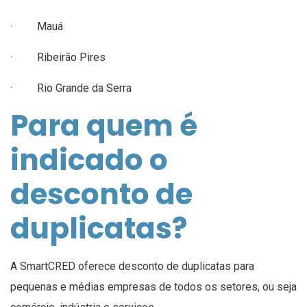
· Mauá
· Ribeirão Pires
· Rio Grande da Serra
Para quem é
indicado o
desconto de
duplicatas?
A SmartCRED oferece desconto de duplicatas para
pequenas e médias empresas de todos os setores, ou seja