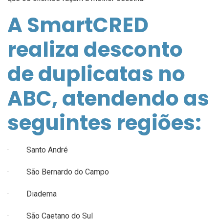
A SmartCRED
realiza desconto
de duplicatas no
ABC, atendendo as
seguintes regiões:
· Santo André
· São Bernardo do Campo
· Diadema
· São Caetano do Sul