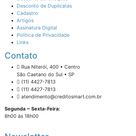
Desconto de Duplicatas
Cadastro
Artigos
Assinatura Digital
Política de Privacidade
Links
Contato
Rua Niterói, 400 • Centro
São Caetano do Sul • SP
(11) 4427-7813
(11) 4427-7813
atendimento@creditosmart.com.br
Segunda ~ Sexta-Feira:
8h00 às 18h00