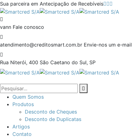
Sua parceira em Antecipação de Recebíveis
vann
Fale conosco
atendimento@creditosmart.com.br
Envie-nos um e-mail
Rua Niterói, 400
São Caetano do Sul, SP
Quem Somos
Produtos
Desconto de Cheques
Desconto de Duplicatas
Artigos
Contato