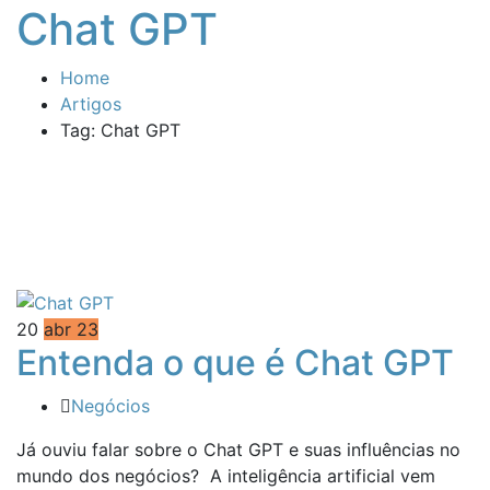
Chat GPT
Home
Artigos
Tag: Chat GPT
20
abr 23
Entenda o que é Chat GPT
Negócios
Já ouviu falar sobre o Chat GPT e suas influências no
mundo dos negócios? A inteligência artificial vem