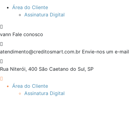
Área do Cliente
Assinatura Digital
vann
Fale conosco
atendimento@creditosmart.com.br
Envie-nos um e-mail
Rua Niterói, 400
São Caetano do Sul, SP
Área do Cliente
Assinatura Digital