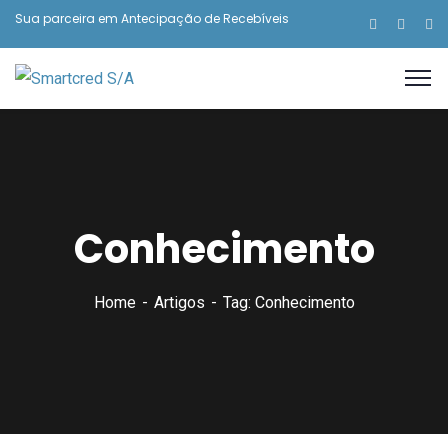
Sua parceira em Antecipação de Recebíveis
Conhecimento
Home
Artigos
Tag: Conhecimento