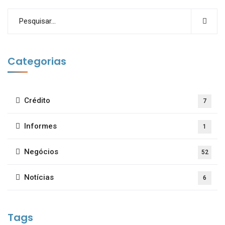
Categorias
Crédito
7
Informes
1
Negócios
52
Notícias
6
Tags