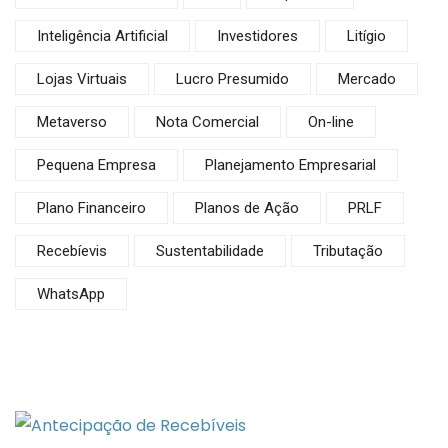
Inteligência Artificial
Investidores
Litígio
Lojas Virtuais
Lucro Presumido
Mercado
Metaverso
Nota Comercial
On-line
Pequena Empresa
Planejamento Empresarial
Plano Financeiro
Planos de Ação
PRLF
Recebíevis
Sustentabilidade
Tributação
WhatsApp