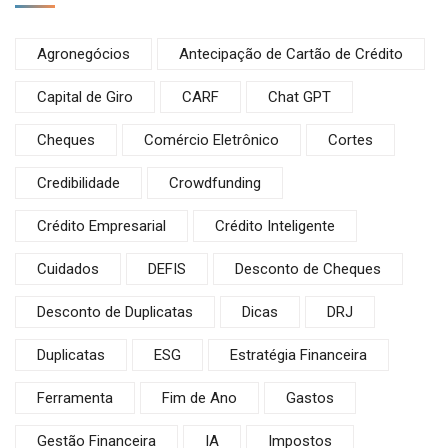
Agronegócios
Antecipação de Cartão de Crédito
Capital de Giro
CARF
Chat GPT
Cheques
Comércio Eletrônico
Cortes
Credibilidade
Crowdfunding
Crédito Empresarial
Crédito Inteligente
Cuidados
DEFIS
Desconto de Cheques
Desconto de Duplicatas
Dicas
DRJ
Duplicatas
ESG
Estratégia Financeira
Ferramenta
Fim de Ano
Gastos
Gestão Financeira
IA
Impostos