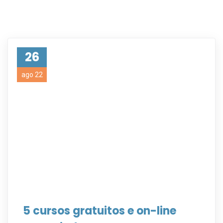
26
ago 22
5 cursos gratuitos e on-line