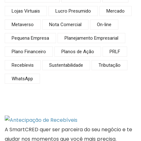
Lojas Virtuais
Lucro Presumido
Mercado
Metaverso
Nota Comercial
On-line
Pequena Empresa
Planejamento Empresarial
Plano Financeiro
Planos de Ação
PRLF
Recebíevis
Sustentabilidade
Tributação
WhatsApp
A SmartCRED quer ser parceira do seu negócio e te
ajudar nos momentos que você mais precisa.