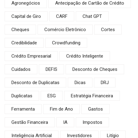
Agronegócios
Antecipação de Cartão de Crédito
Capital de Giro
CARF
Chat GPT
Cheques
Comércio Eletrônico
Cortes
Credibilidade
Crowdfunding
Crédito Empresarial
Crédito Inteligente
Cuidados
DEFIS
Desconto de Cheques
Desconto de Duplicatas
Dicas
DRJ
Duplicatas
ESG
Estratégia Financeira
Ferramenta
Fim de Ano
Gastos
Gestão Financeira
IA
Impostos
Inteligência Artificial
Investidores
Litígio