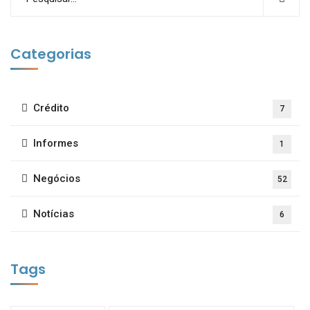
Categorias
Crédito
7
Informes
1
Negócios
52
Notícias
6
Tags