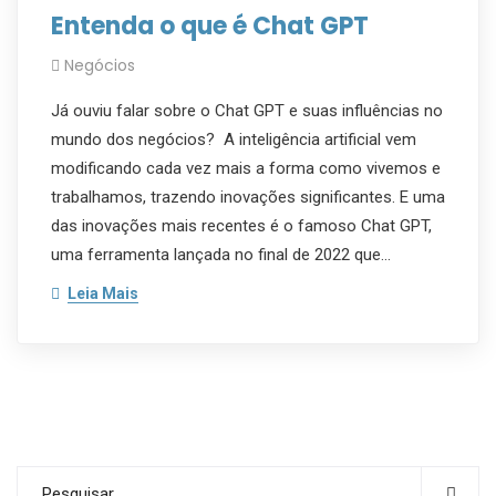
Entenda o que é Chat GPT
Negócios
Já ouviu falar sobre o Chat GPT e suas influências no
mundo dos negócios? A inteligência artificial vem
modificando cada vez mais a forma como vivemos e
trabalhamos, trazendo inovações significantes. E uma
das inovações mais recentes é o famoso Chat GPT,
uma ferramenta lançada no final de 2022 que…
Leia Mais