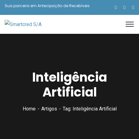
Sua parceira em Antecipação de Recebíveis
Inteligência
Artificial
Home
Artigos
Tag: Inteligência Artificial