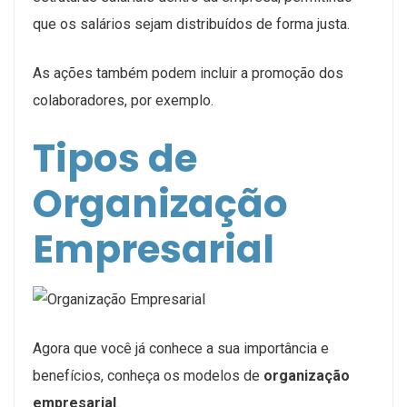
que os salários sejam distribuídos de forma justa.
As ações também podem incluir a promoção dos
colaboradores, por exemplo.
Tipos de
Organização
Empresarial
Agora que você já conhece a sua importância e
benefícios, conheça os modelos de
organização
empresarial
.