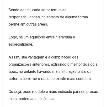
Sendo assim, cada setor tem suas
responsabilidades, no entanto de alguma forma
permeiam outras áreas.
Logo, há um equilíbrio entre hierarquia e
especialidade.
Assim, sua vantagem é a combinação das
organizações anteriores, extraindo o melhor dos dois
tipos, no entanto havendo mais interação entre os
setores corre-se o risco de existir mais conflitos.
Ou seja, esse modelo é mais indicado para empresas
mais modernas e dinâmicas.