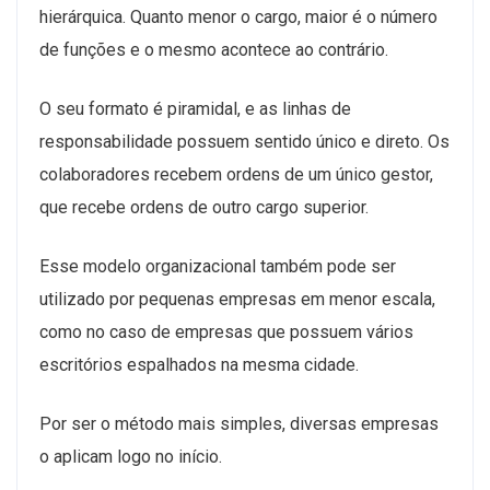
hierárquica. Quanto menor o cargo, maior é o número
de funções e o mesmo acontece ao contrário.
O seu formato é piramidal, e as linhas de
responsabilidade possuem sentido único e direto. Os
colaboradores recebem ordens de um único gestor,
que recebe ordens de outro cargo superior.
Esse modelo organizacional também pode ser
utilizado por pequenas empresas em menor escala,
como no caso de empresas que possuem vários
escritórios espalhados na mesma cidade.
Por ser o método mais simples, diversas empresas
o aplicam logo no início.