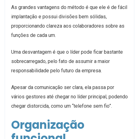
As grandes vantagens do método é que ele é de fácil
implantação e possui divisões bem sólidas,
proporcionando clareza aos colaboradores sobre as
funções de cada um.
Uma desvantagem é que o líder pode ficar bastante
sobrecarregado, pelo fato de assumir a maior
responsabilidade pelo futuro da empresa.
Apesar da comunicação ser clara, ela passa por
vários gestores até chegar no líder principal, podendo
chegar distorcida, como um “telefone sem fio”.
Organização
funcional