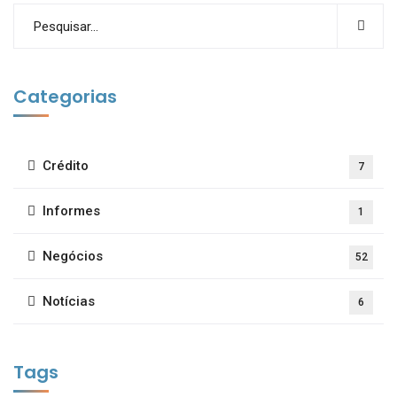
Categorias
Crédito
7
Informes
1
Negócios
52
Notícias
6
Tags