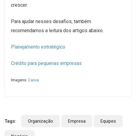
crescer.
Para ajudar nesses desafios, também
recomendamos a leitura dos artigos abaixo.
Planejamento estratégico
Crédito para pequenas empresas
Imagens:
Canva
Tags:
Organização
Empresa
Equipes