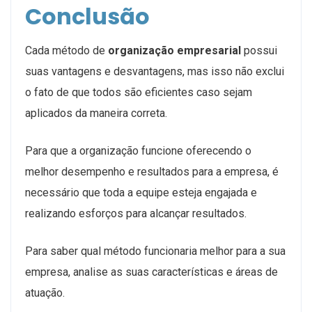
Conclusão
Cada método de
organização empresarial
possui
suas vantagens e desvantagens, mas isso não exclui
o fato de que todos são eficientes caso sejam
aplicados da maneira correta.
Para que a organização funcione oferecendo o
melhor desempenho e resultados para a empresa, é
necessário que toda a equipe esteja engajada e
realizando esforços para alcançar resultados.
Para saber qual método funcionaria melhor para a sua
empresa, analise as suas características e áreas de
atuação.