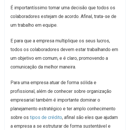
É importantíssimo tomar uma decisão que todos os
colaboradores estejam de acordo. Afinal, trata-se de
um trabalho em equipe.
E para que a empresa multiplique os seus lucros,
todos os colaboradores devem estar trabalhando em
um objetivo em comum, e é claro, promovendo a
comunicação da melhor maneira.
Para uma empresa atuar de forma sólida e
profissional, além de conhecer sobre organização
empresarial também é importante dominar o
planejamento estratégico e ter amplo conhecimento
sobre os
tipos de crédito
, afinal são eles que ajudam
a empresa a se estruturar de forma sustentável e