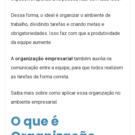
Dessa forma, o ideal é organizar o ambiente de
trabalho, dividindo tarefas e criando metas e
obrigatoriedades. Isso faz com que a produtividade
da equipe aumente.
A
organização empresarial
também auxilia na
comunicação entre a equipe, para que todos realizem
as tarefas da forma correta.
Saiba mais sobre como aplicar essa organização no
ambiente empresarial.
O que é