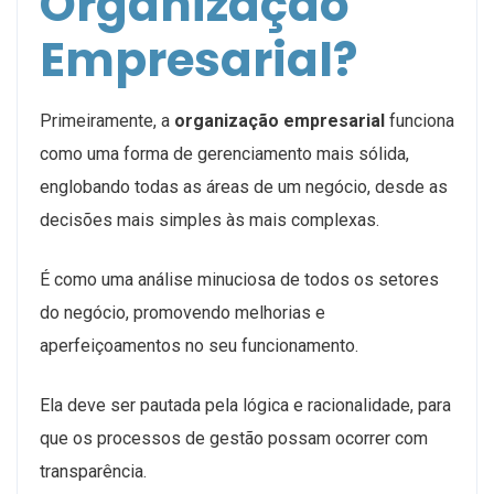
Organização
Empresarial?
Primeiramente, a
organização empresarial
funciona
como uma forma de gerenciamento mais sólida,
englobando todas as áreas de um negócio, desde as
decisões mais simples às mais complexas.
É como uma análise minuciosa de todos os setores
do negócio, promovendo melhorias e
aperfeiçoamentos no seu funcionamento.
Ela deve ser pautada pela lógica e racionalidade, para
que os processos de gestão possam ocorrer com
transparência.