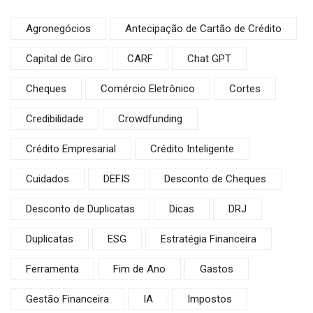
Agronegócios
Antecipação de Cartão de Crédito
Capital de Giro
CARF
Chat GPT
Cheques
Comércio Eletrônico
Cortes
Credibilidade
Crowdfunding
Crédito Empresarial
Crédito Inteligente
Cuidados
DEFIS
Desconto de Cheques
Desconto de Duplicatas
Dicas
DRJ
Duplicatas
ESG
Estratégia Financeira
Ferramenta
Fim de Ano
Gastos
Gestão Financeira
IA
Impostos