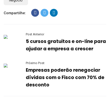
Negócio
Compartilhe:
Post Anterior
5 cursos gratuitos e on-line para
ajudar a empresa a crescer
Próximo Post
Empresas poderão renegociar
dívidas com o Fisco com 70% de
desconto