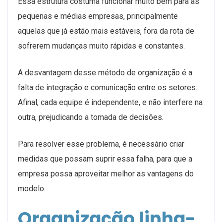
Essa estrutura costuma funcionar muito bem para as
pequenas e médias empresas, principalmente
aquelas que já estão mais estáveis, fora da rota de
sofrerem mudanças muito rápidas e constantes.
A desvantagem desse método de organização é a
falta de integração e comunicação entre os setores.
Afinal, cada equipe é independente, e não interfere na
outra, prejudicando a tomada de decisões.
Para resolver esse problema, é necessário criar
medidas que possam suprir essa falha, para que a
empresa possa aproveitar melhor as vantagens do
modelo.
Organização linha-