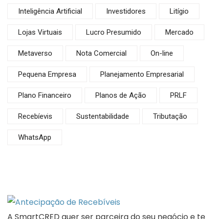
Inteligência Artificial
Investidores
Litígio
Lojas Virtuais
Lucro Presumido
Mercado
Metaverso
Nota Comercial
On-line
Pequena Empresa
Planejamento Empresarial
Plano Financeiro
Planos de Ação
PRLF
Recebíevis
Sustentabilidade
Tributação
WhatsApp
A SmartCRED quer ser parceira do seu negócio e te