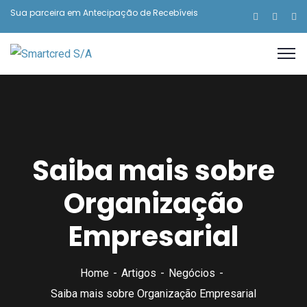
Sua parceira em Antecipação de Recebíveis
Saiba mais sobre
Organização
Empresarial
Home
Artigos
Negócios
Saiba mais sobre Organização Empresarial