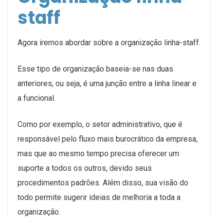
staff
Agora iremos abordar sobre a organização linha-staff.
Esse tipo de organização baseia-se nas duas
anteriores, ou seja, é uma junção entre a linha linear e
a funcional.
Como por exemplo, o setor administrativo, que é
responsável pelo fluxo mais burocrático da empresa,
mas que ao mesmo tempo precisa oferecer um
suporte a todos os outros, devido seus
procedimentos padrões. Além disso, sua visão do
todo permite sugerir ideias de melhoria a toda a
organização.