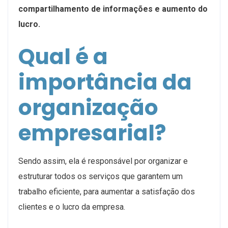
compartilhamento de informações e aumento do
lucro.
Qual é a
importância da
organização
empresarial?
Sendo assim, ela é responsável por organizar e
estruturar todos os serviços que garantem um
trabalho eficiente, para aumentar a satisfação dos
clientes e o lucro da empresa.