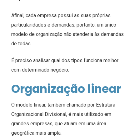
Afinal, cada empresa possui as suas próprias
particularidades e demandas, portanto, um único
modelo de organização não atenderia às demandas
de todas.
É preciso analisar qual dos tipos funciona melhor
com determinado negócio.
Organização linear
O modelo linear, também chamado por Estrutura
Organizacional Divisional, é mais utilizado em
grandes empresas, que atuam em uma área
geográfica mais ampla.