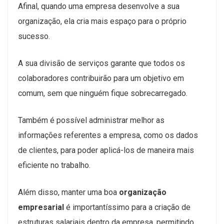
Afinal, quando uma empresa desenvolve a sua
organização, ela cria mais espaço para o próprio
sucesso.
A sua divisão de serviços garante que todos os
colaboradores contribuirão para um objetivo em
comum, sem que ninguém fique sobrecarregado.
Também é possível administrar melhor as
informações referentes a empresa, como os dados
de clientes, para poder aplicá-los de maneira mais
eficiente no trabalho.
Além disso, manter uma boa
organização
empresarial
é importantíssimo para a criação de
estruturas salariais dentro da empresa, permitindo