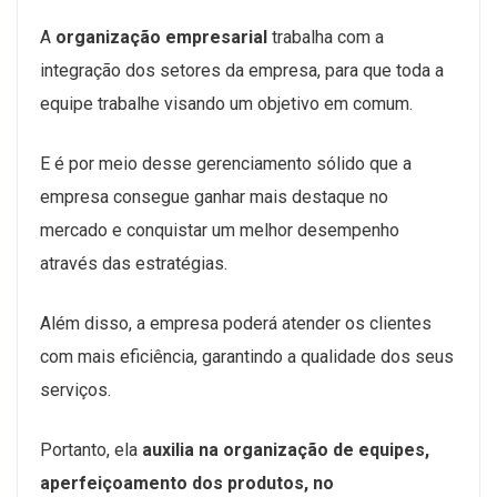
A
organização empresarial
trabalha com a
integração dos setores da empresa, para que toda a
equipe trabalhe visando um objetivo em comum.
E é por meio desse gerenciamento sólido que a
empresa consegue ganhar mais destaque no
mercado e conquistar um melhor desempenho
através das estratégias.
Além disso, a empresa poderá atender os clientes
com mais eficiência, garantindo a qualidade dos seus
serviços.
Portanto, ela
auxilia na organização de equipes,
aperfeiçoamento dos produtos, no