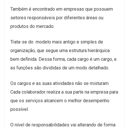
Também é encontrado em empresas que possuem
setores responsáveis por diferentes áreas ou
produtos do mercado.
Trata-se do modelo mais antigo e simples de
organização, que segue uma estrutura hierárquica
bem definida. Dessa forma, cada cargo é um cargo, e
as funções são divididas de um modo detalhado.
Os cargos e as suas atividades não se misturam.
Cada colaborador realiza a sua parte na empresa para
que os serviços alcancem o melhor desempenho
possível.
O nível de responsabilidades vai alterando de forma