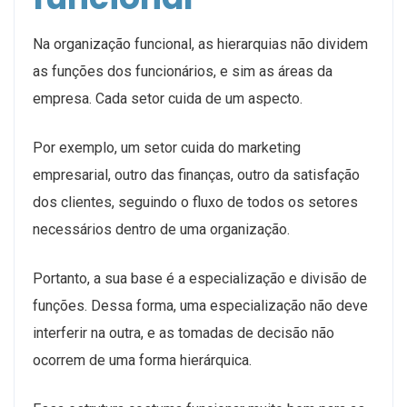
Na organização funcional, as hierarquias não dividem
as funções dos funcionários, e sim as áreas da
empresa. Cada setor cuida de um aspecto.
Por exemplo, um setor cuida do marketing
empresarial, outro das finanças, outro da satisfação
dos clientes, seguindo o fluxo de todos os setores
necessários dentro de uma organização.
Portanto, a sua base é a especialização e divisão de
funções. Dessa forma, uma especialização não deve
interferir na outra, e as tomadas de decisão não
ocorrem de uma forma hierárquica.