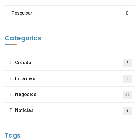
Categorias
Crédito
7
Informes
1
Negócios
52
Notícias
6
Tags