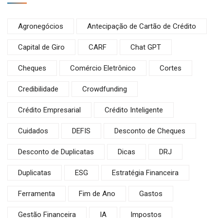
Agronegócios
Antecipação de Cartão de Crédito
Capital de Giro
CARF
Chat GPT
Cheques
Comércio Eletrônico
Cortes
Credibilidade
Crowdfunding
Crédito Empresarial
Crédito Inteligente
Cuidados
DEFIS
Desconto de Cheques
Desconto de Duplicatas
Dicas
DRJ
Duplicatas
ESG
Estratégia Financeira
Ferramenta
Fim de Ano
Gastos
Gestão Financeira
IA
Impostos