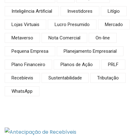
Inteligência Artificial
Investidores
Litígio
Lojas Virtuais
Lucro Presumido
Mercado
Metaverso
Nota Comercial
On-line
Pequena Empresa
Planejamento Empresarial
Plano Financeiro
Planos de Ação
PRLF
Recebíevis
Sustentabilidade
Tributação
WhatsApp