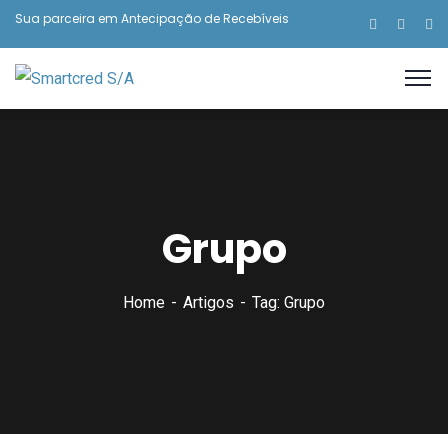
Sua parceira em Antecipação de Recebíveis
Grupo
Home
Artigos
Tag: Grupo