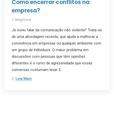
Como encerrar conflitos na
empresa?
Negócios
Já ouviu falar da comunicação não violenta? Trata-se
de uma abordagem recente, que ajuda a melhorar a
convivência em empresas ou qualquer ambiente com
um grupo de indivíduos. O maior problema em
discussões com pessoas que têm opiniões
diferentes é o rumo de agressividade que essas
conversas costumam levar. E…
Leia Mais