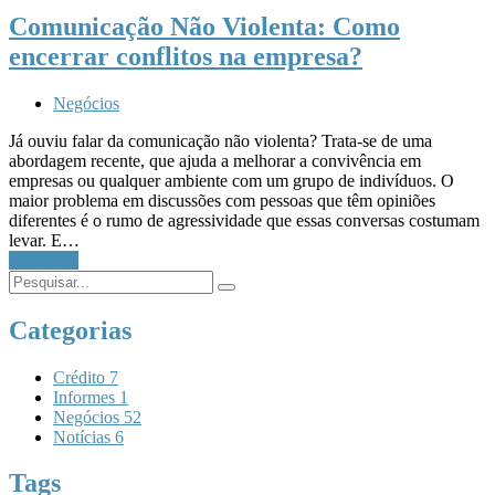
Comunicação Não Violenta: Como
encerrar conflitos na empresa?
Negócios
Já ouviu falar da comunicação não violenta? Trata-se de uma
abordagem recente, que ajuda a melhorar a convivência em
empresas ou qualquer ambiente com um grupo de indivíduos. O
maior problema em discussões com pessoas que têm opiniões
diferentes é o rumo de agressividade que essas conversas costumam
levar. E…
Leia Mais
Categorias
Crédito
7
Informes
1
Negócios
52
Notícias
6
Tags